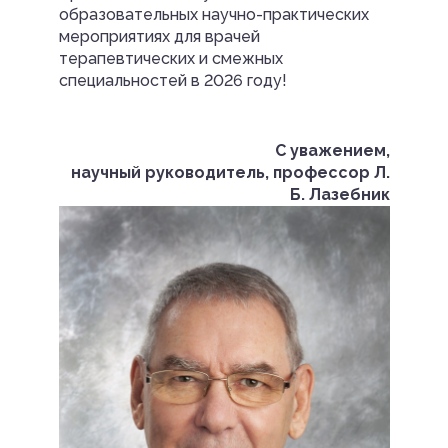
образовательных научно-практических
мероприятиях для врачей
терапевтических и смежных
специальностей в 2026 году!
С уважением,
научный руководитель, профессор Л.
Б. Лазебник