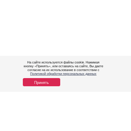
На сайте используются файлы cookie. Нажимая
кнопку «Принять», или оставаясь на сайте, Вы даете
согласие на их использование в соответствии с
Политикой обработки персональных данных
Принять