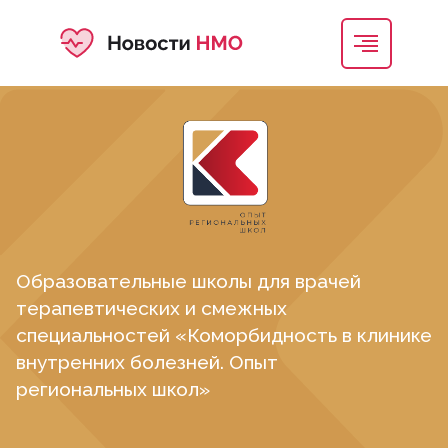
Образовательные школы для врачей
терапевтических и смежных
специальностей «Коморбидность в клинике
внутренних болезней. Опыт
региональных школ»