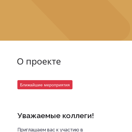
О проекте
Ближайшие мероприятия
Уважаемые коллеги!
Приглашаем вас к участию в