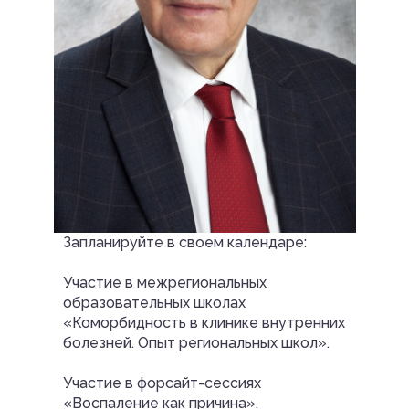
Запланируйте в своем календаре:
Участие в межрегиональных
образовательных школах
«Коморбидность в клинике внутренних
болезней. Опыт региональных школ».
Участие в форсайт-сессиях
«Воспаление как причина»,