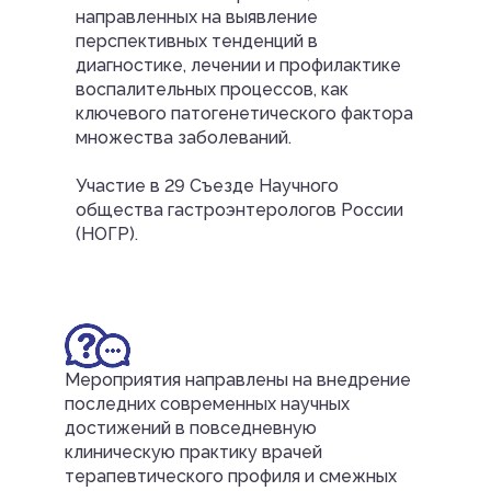
направленных на выявление
перспективных тенденций в
диагностике, лечении и профилактике
воспалительных процессов, как
ключевого патогенетического фактора
множества заболеваний.
Участие в 29 Съезде Научного
общества гастроэнтерологов России
(НОГР).
Мероприятия направлены на внедрение
последних современных научных
достижений в повседневную
клиническую практику врачей
терапевтического профиля и смежных