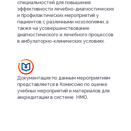
специальностей для повышения
эффективности лечебно-диагностических
и профилактических мероприятий у
пациентов с различными нозологиями, а
также на усовершенствование
диагностического и лечебного процессов
в амбулаторно-клинических условиях.
Документация по данным мероприятиям
представляется в Комиссию по оценке
учебных мероприятий и материалов для
аккредитации в системе НМО.