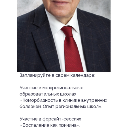
Запланируйте в своем календаре:
Участие в межрегиональных
образовательных школах
«Коморбидность в клинике внутренних
болезней. Опыт региональных школ».
Участие в форсайт-сессиях
«Воспаление как причина»,