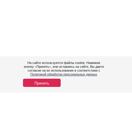
На сайте используются файлы cookie. Нажимая
кнопку «Принять», или оставаясь на сайте, Вы даете
согласие на их использование в соответствии с
Политикой обработки персональных данных
Принять