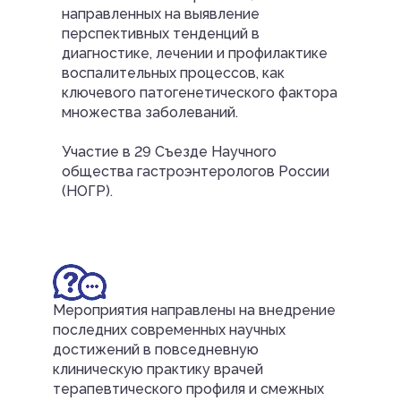
направленных на выявление
перспективных тенденций в
диагностике, лечении и профилактике
воспалительных процессов, как
ключевого патогенетического фактора
множества заболеваний.
Участие в 29 Съезде Научного
общества гастроэнтерологов России
(НОГР).
Мероприятия направлены на внедрение
последних современных научных
достижений в повседневную
клиническую практику врачей
терапевтического профиля и смежных