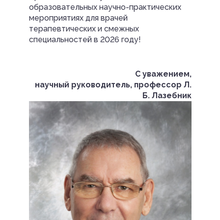
образовательных научно-практических
мероприятиях для врачей
терапевтических и смежных
специальностей в 2026 году!
С уважением,
научный руководитель, профессор Л.
Б. Лазебник