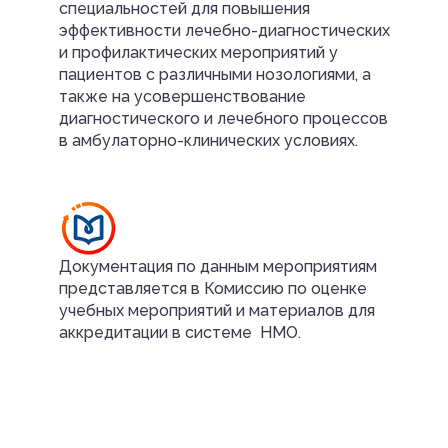
специальностей для повышения
эффективности лечебно-диагностических
и профилактических мероприятий у
пациентов с различными нозологиями, а
также на усовершенствование
диагностического и лечебного процессов
в амбулаторно-клинических условиях.
Документация по данным мероприятиям
представляется в Комиссию по оценке
учебных мероприятий и материалов для
аккредитации в системе НМО.