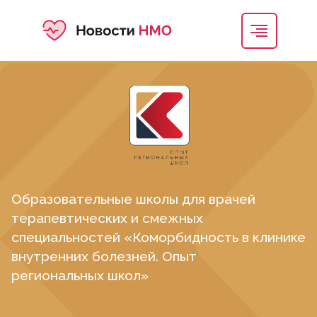
Образовательные школы для врачей
терапевтических и смежных
специальностей «Коморбидность в клинике
внутренних болезней. Опыт
региональных школ»