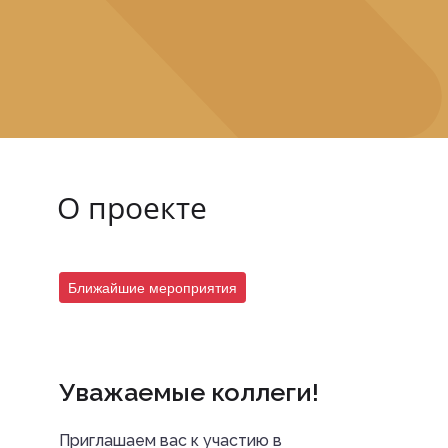
О проекте
Ближайшие мероприятия
Уважаемые коллеги!
Приглашаем вас к участию в