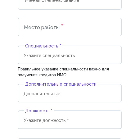
*
Место работы
Cпециальность *
Правильное указание специальности важно для
получения кредитов НМО
Дополнительные специальности
Должность *