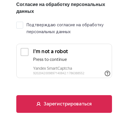
Согласие на обработку персональных
данных
Подтверждаю согласие на обработку
персональных данных
Зарегистрироваться