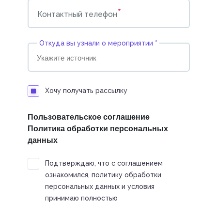
*
Контактный телефон
Откуда вы узнали о мероприятии *
Хочу получать рассылку
Пользовательское соглашение
Политика обработки персональных
данных
Подтверждаю, что с соглашением
ознакомился, политику обработки
персональных данных и условия
принимаю полностью