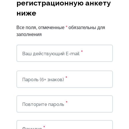
регистрационную анкету
ниже
Все поля, отмеченные
*
обязательны для
заполнения
*
Ваш действующий E-mail
*
Пароль (6+ знаков)
*
Повторите пароль
*