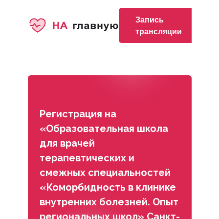
Запись
трансляции
Регистрация на
«Образовательная школа
для врачей
терапевтических и
смежных специальностей
«Коморбидность в клинике
внутренних болезней. Опыт
региональных школ» Санкт-