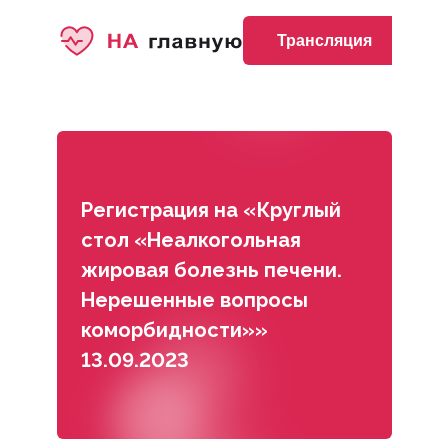
Трансляция
Регистрация на «Круглый
стол «Неалкогольная
жировая болезнь печени.
Нерешенные вопросы
коморбидности»»
13.09.2023