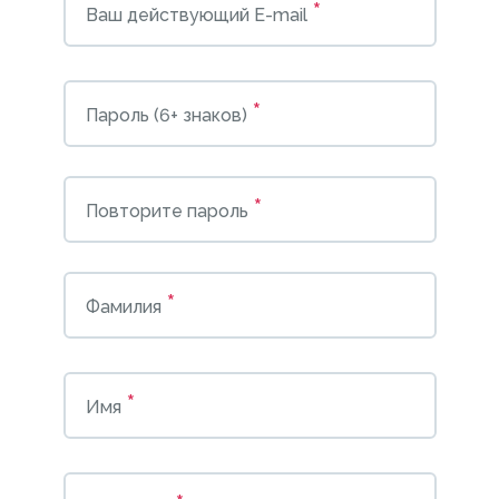
*
Ваш действующий E-mail
*
Пароль (6+ знаков)
*
Повторите пароль
*
Фамилия
*
Имя