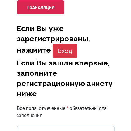
Трансляция
Если Вы уже
зарегистрированы,
нажмите
Вход
Если Вы зашли впервые,
заполните
регистрационную анкету
ниже
Все поля, отмеченные
*
обязательны для
заполнения