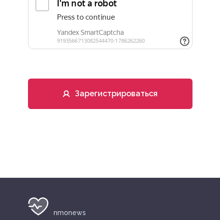
Зарегистрироваться
nmonews