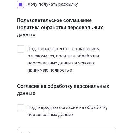
Хочу получать рассылку
Пользовательское соглашение
Политика обработки персональных
данных
Подтверждаю, что с соглашением
ознакомился, политику обработки
персональных данных и условия
принимаю полностью
Согласие на обработку персональных
данных
Подтверждаю согласие на обработку
персональных данных