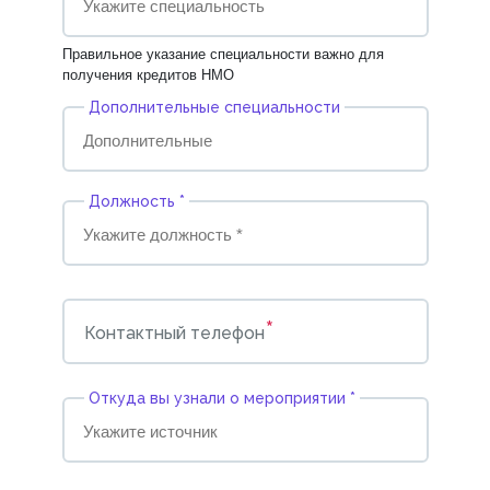
Правильное указание специальности важно для
получения кредитов НМО
Дополнительные специальности
Должность *
*
Контактный телефон
Откуда вы узнали о мероприятии *