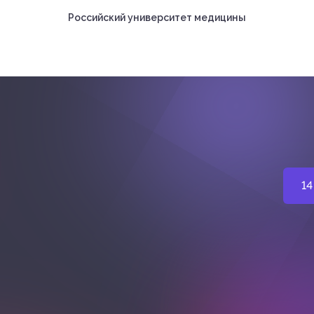
Российский университет медицины
14