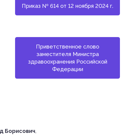
Приказ № 614 от 12 ноября 2024 г.
Приветственное слово
заместителя Министра
здравоохранения Российской
Федерации
д Борисович
,