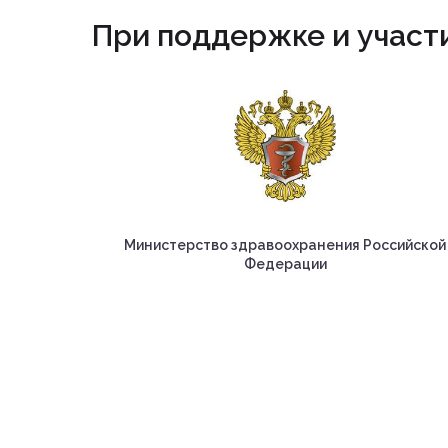
При поддержке и участ
Министерство здравоохранения Российской
Федерации