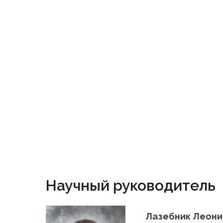
Научный руководитель
Лазебник Леони