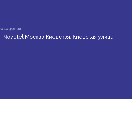
роведения
, Novotel Москва Киевская, Киевская улица,