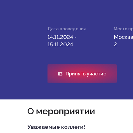
Дата проведения
Место п
14.11.2024 -
Москва
15.11.2024
2
Принять участие
О мероприятии
Уважаемые коллеги!