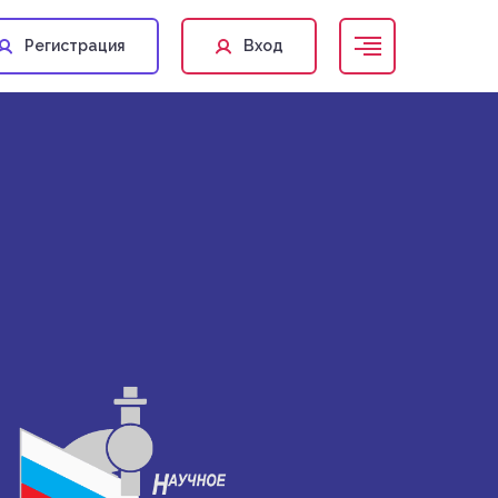
Регистрация
Вход