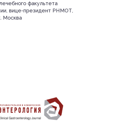
 лечебного факультета
ии, вице-президент РНМОТ,
. Москва