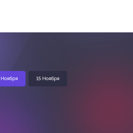
 Ноября
15 Ноября