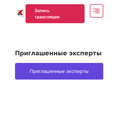
Запись
трансляции
Приглашенные эксперты
Приглашенные эксперты