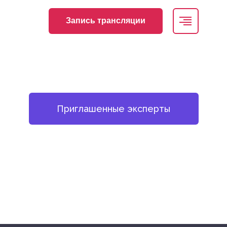
Запись трансляции
Приглашенные эксперты