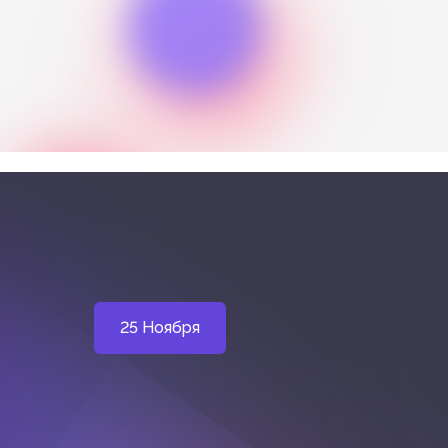
25 Ноября