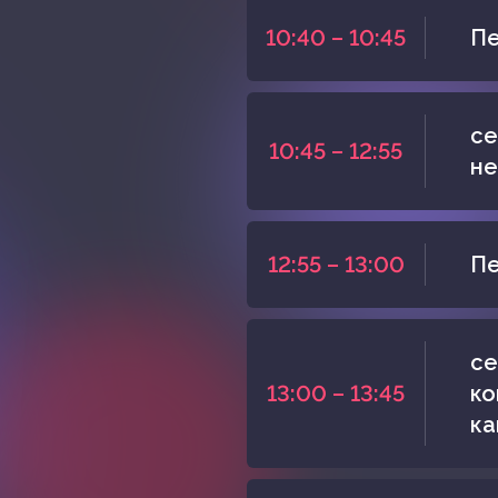
10:40 – 10:45
Пе
се
10:45 – 12:55
не
12:55 – 13:00
Пе
се
13:00 – 13:45
ко
ка