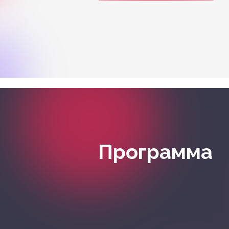
Программа