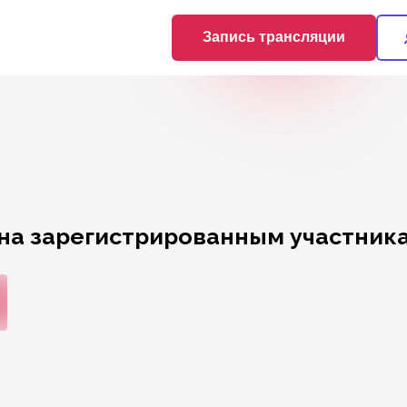
Запись трансляции
на зарегистрированным участника