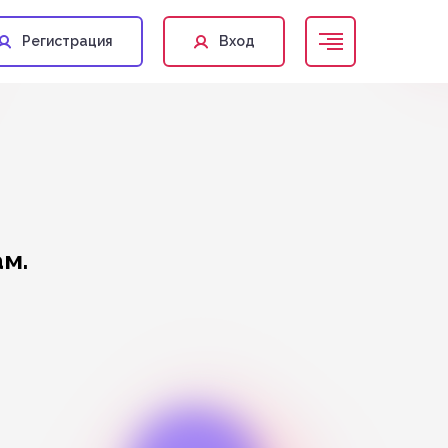
Регистрация
Вход
м.