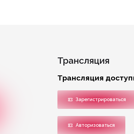
Трансляция
Трансляция доступ
Зарегистрироваться
Авторизоваться