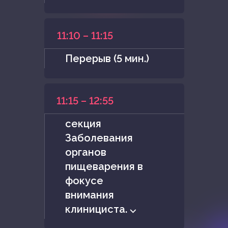
11:10 – 11:15
Перерыв (5 мин.)
11:15 – 12:55
секция
Заболевания
органов
пищеварения в
фокусе
внимания
клинициста. ⌵