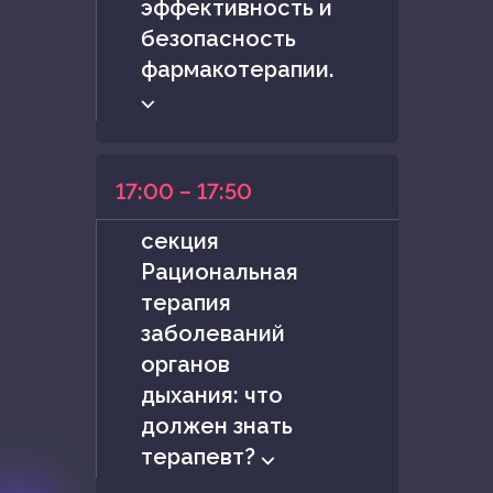
эффективность и
безопасность
фармакотерапии.
⌵
17:00 – 17:50
секция
Рациональная
терапия
заболеваний
органов
дыхания: что
должен знать
терапевт? ⌵