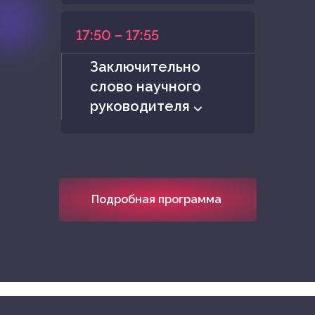
17:50 – 17:55
Заключительно
слово научного
руководителя ⌵
Подробная программа