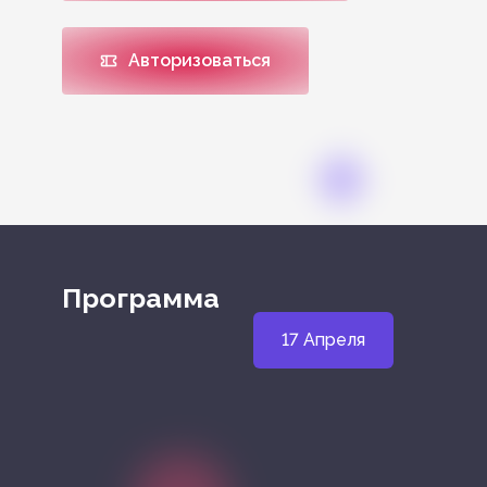
Авторизоваться
Программа
17 Апреля