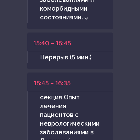
коморбидными
состояниями. ⌵
15:40 – 15:45
Перерыв (5 мин.)
15:45 – 16:35
секция Опыт
лечения
пациентов с
неврологическими
заболеваниями в