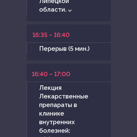
Липецкой
области. ⌵
16:35 – 16:40
Перерыв (5 мин.)
16:40 – 17:00
Лекция
Лекарственные
препараты в
клинике
внутренних
болезней: