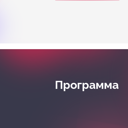
Программа