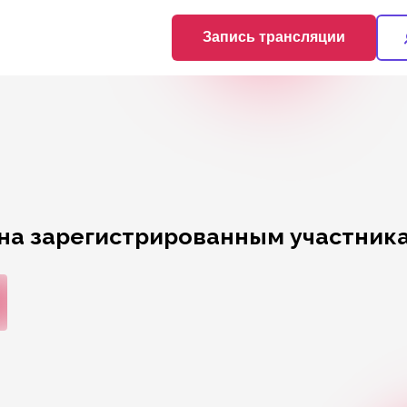
Запись трансляции
на зарегистрированным участника