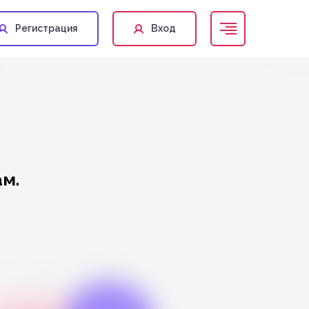
Регистрация
Вход
м.