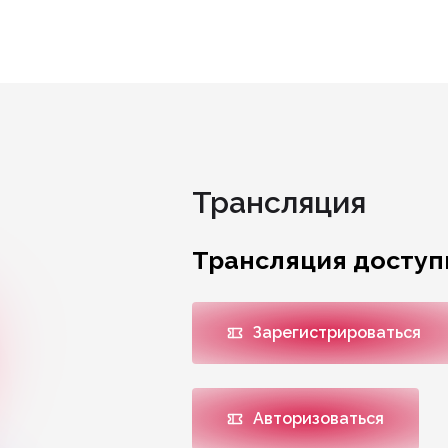
Трансляция
Трансляция доступ
Зарегистрироваться
Авторизоваться