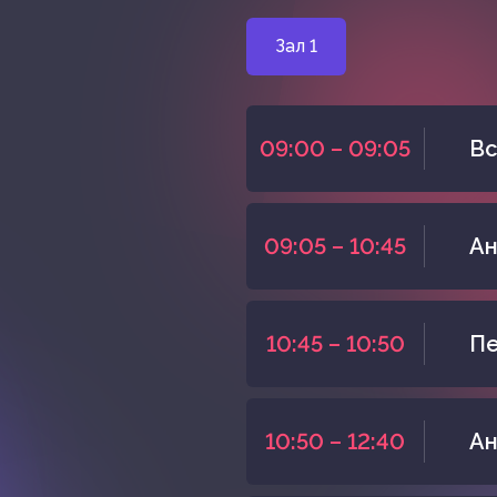
Зал 1
09:00 – 09:05
Вс
09:05 – 10:45
Ан
10:45 – 10:50
Пе
10:50 – 12:40
Ан