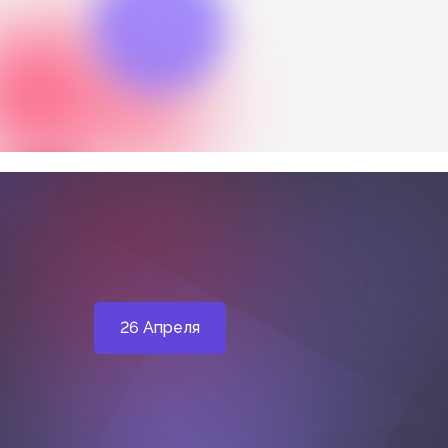
26 Апреля