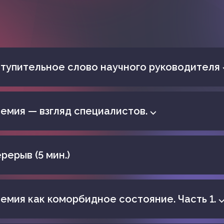
тупительное слово научного руководителя 
емия — взгляд специалистов. ⌵
рерыв (5 мин.)
емия как коморбидное состояние. Часть 1. 