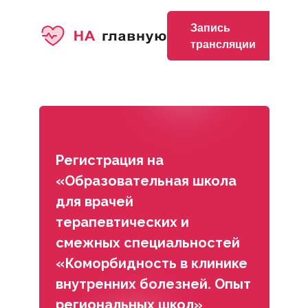
Запись
трансляции
Регистрация на
«Образовательная школа
для врачей
терапевтических и
смежных специальностей
«Коморбидность в клинике
внутренних болезней. Опыт
региональных школ»