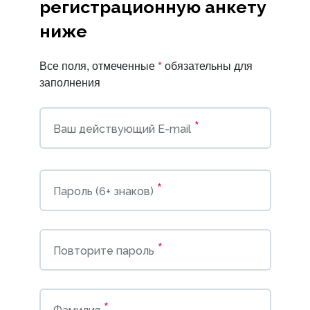
регистрационную анкету
ниже
Все поля, отмеченные
*
обязательны для
заполнения
*
Ваш действующий E-mail
*
Пароль (6+ знаков)
*
Повторите пароль
*