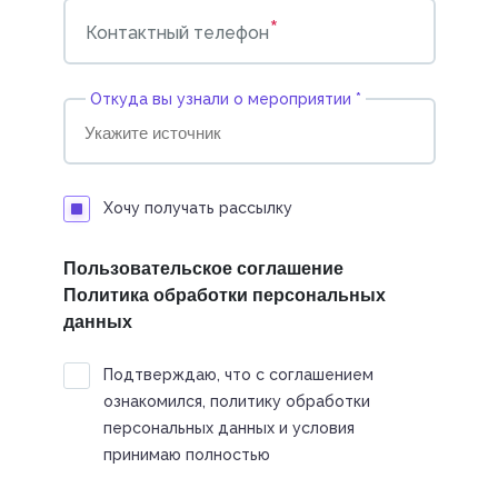
*
Контактный телефон
Откуда вы узнали о мероприятии *
Хочу получать рассылку
Пользовательское соглашение
Политика обработки персональных
данных
Подтверждаю, что с соглашением
ознакомился, политику обработки
персональных данных и условия
принимаю полностью