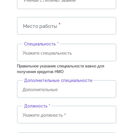
*
Место работы
Cпециальность *
Правильное указание специальности важно для
получения кредитов НМО
Дополнительные специальности
Должность *