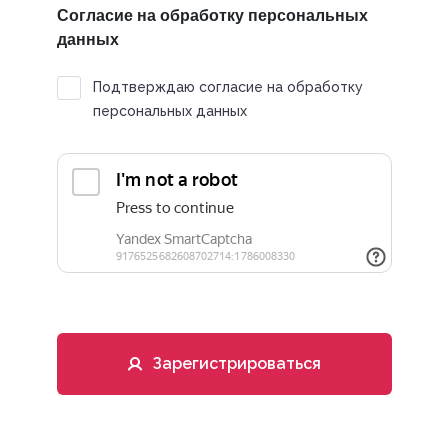
Согласие на обработку персональных
данных
Подтверждаю согласие на обработку
персональных данных
Зарегистрироваться