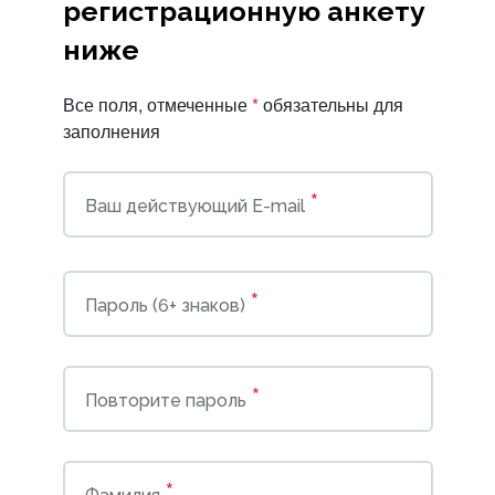
регистрационную анкету
ниже
Все поля, отмеченные
*
обязательны для
заполнения
*
Ваш действующий E-mail
*
Пароль (6+ знаков)
*
Повторите пароль
*