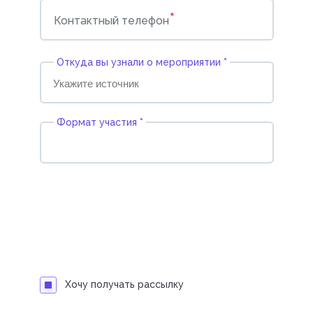
*
Контактный телефон
Откуда вы узнали о мероприятии *
Формат участия *
Хочу получать рассылку