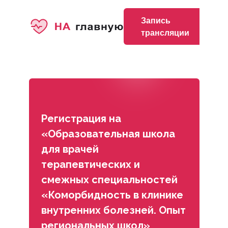
Запись
трансляции
Регистрация на
«Образовательная школа
для врачей
терапевтических и
смежных специальностей
«Коморбидность в клинике
внутренних болезней. Опыт
региональных школ»