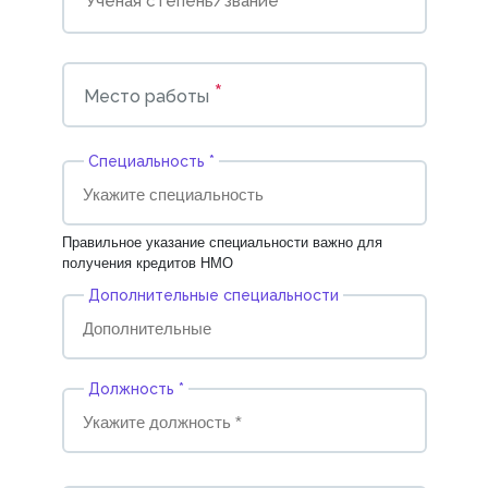
*
Место работы
Cпециальность *
Правильное указание специальности важно для
получения кредитов НМО
Дополнительные специальности
Должность *