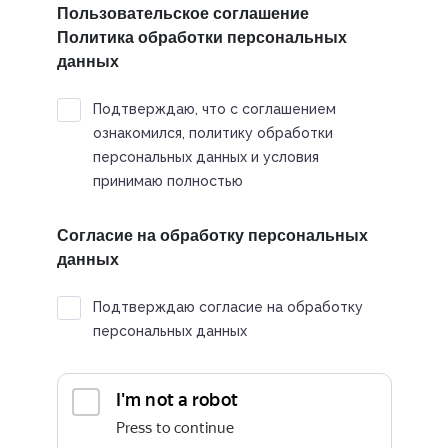
Пользовательское соглашение
Политика обработки персональных
данных
Подтверждаю, что с соглашением
ознакомился, политику обработки
персональных данных и условия
принимаю полностью
Согласие на обработку персональных
данных
Подтверждаю согласие на обработку
персональных данных