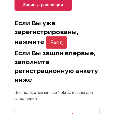
Запись трансляции
Если Вы уже
зарегистрированы,
нажмите
Вход
Если Вы зашли впервые,
заполните
регистрационную анкету
ниже
Все поля, отмеченные
*
обязательны для
заполнения