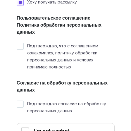
Хочу получать рассылку
Пользовательское соглашение
Политика обработки персональных
данных
Подтверждаю, что с соглашением
ознакомился, политику обработки
персональных данных и условия
принимаю полностью
Согласие на обработку персональных
данных
Подтверждаю согласие на обработку
персональных данных