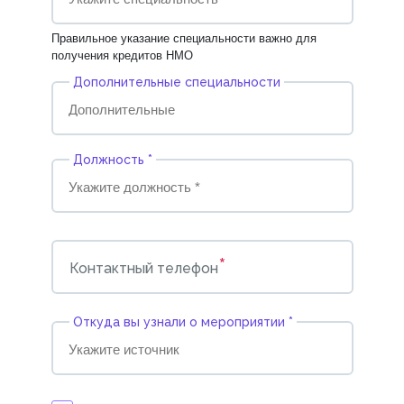
Правильное указание специальности важно для
получения кредитов НМО
Дополнительные специальности
Должность *
*
Контактный телефон
Откуда вы узнали о мероприятии *