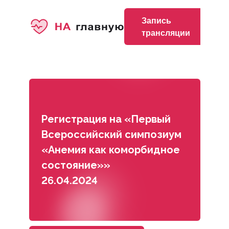
Запись
трансляции
Регистрация на «Первый
Всероссийский симпозиум
«Анемия как коморбидное
состояние»»
26.04.2024