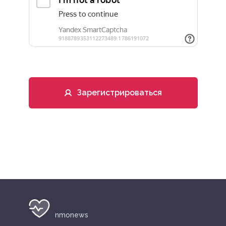
Зарегистрироваться
nmonews