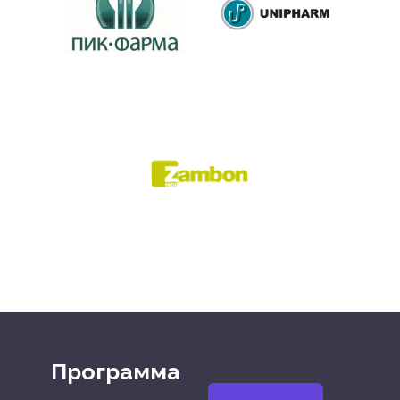
Программа