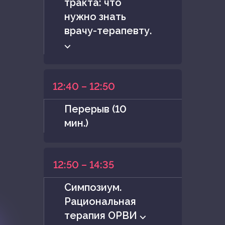
тракта: что
нужно знать
врачу-терапевту.
⌵
12:40 – 12:50
Перерыв (10
мин.)
12:50 – 14:35
Симпозиум.
Рациональная
терапия ОРВИ ⌵