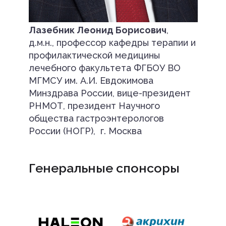
Лазебник Леонид Борисович
,
д.м.н., профессор кафедры терапии и
профилактической медицины
лечебного факультета ФГБОУ ВО
МГМСУ им. А.И. Евдокимова
Минздрава России, вице-президент
РНМОТ, президент Научного
общества гастроэнтерологов
России (НОГР), г. Москва
Генеральные спонсоры