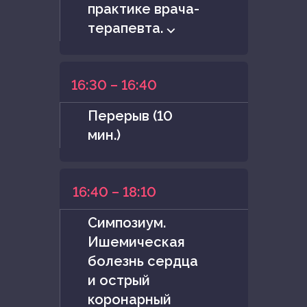
практике врача-
терапевта. ⌵
16:30 – 16:40
Перерыв (10
мин.)
16:40 – 18:10
Симпозиум.
Ишемическая
болезнь сердца
и острый
коронарный