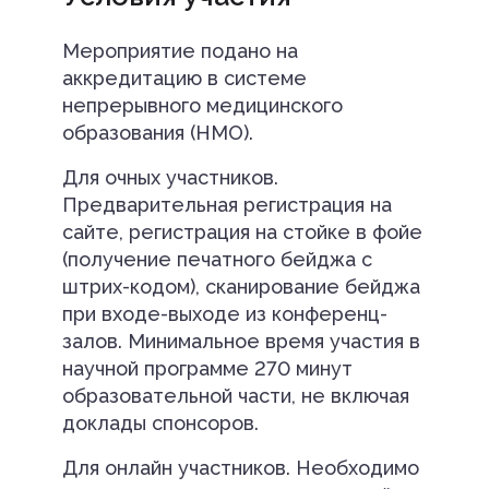
Мероприятие подано на
аккредитацию в системе
непрерывного медицинского
образования (НМО).
Для очных участников.
Предварительная регистрация на
сайте, регистрация на стойке в фойе
(получение печатного бейджа с
штрих-кодом), сканирование бейджа
при входе-выходе из конференц-
залов. Минимальное время участия в
научной программе 270 минут
образовательной части, не включая
доклады спонсоров.
Для онлайн участников. Необходимо