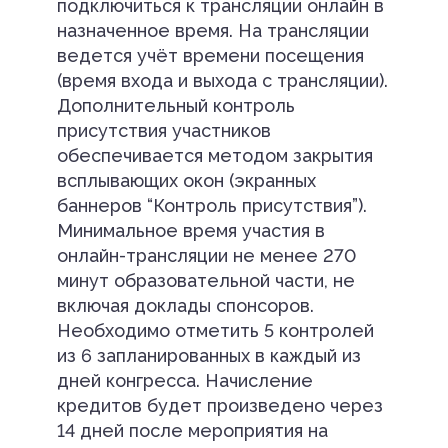
подключиться к трансляции онлайн в
назначенное время. На трансляции
ведется учёт времени посещения
(время входа и выхода с трансляции).
Дополнительный контроль
присутствия участников
обеспечивается методом закрытия
всплывающих окон (экранных
баннеров “Контроль присутствия”).
Минимальное время участия в
онлайн-трансляции не менее 270
минут образовательной части, не
включая доклады спонсоров.
Необходимо отметить 5 контролей
из 6 запланированных в каждый из
дней конгресса. Начисление
кредитов будет произведено через
14 дней после мероприятия на