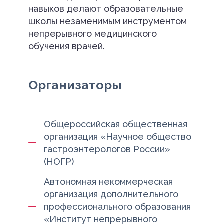
навыков делают образовательные
школы незаменимым инструментом
непрерывного медицинского
обучения врачей.
Организаторы
Общероссийская общественная
организация «Научное общество
гастроэнтерологов России»
(НОГР)
Автономная некоммерческая
организация дополнительного
профессионального образования
«Институт непрерывного