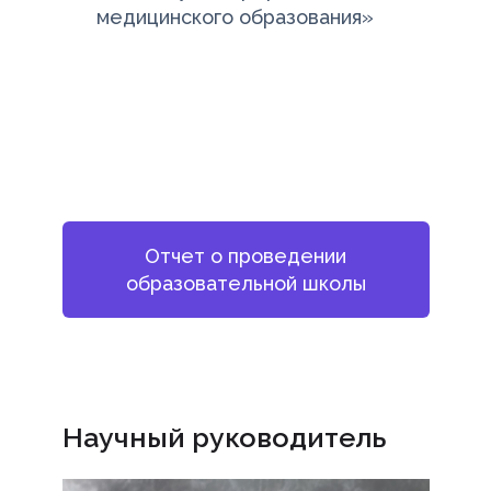
медицинского образования»
Отчет о проведении
образовательной школы
Научный руководитель