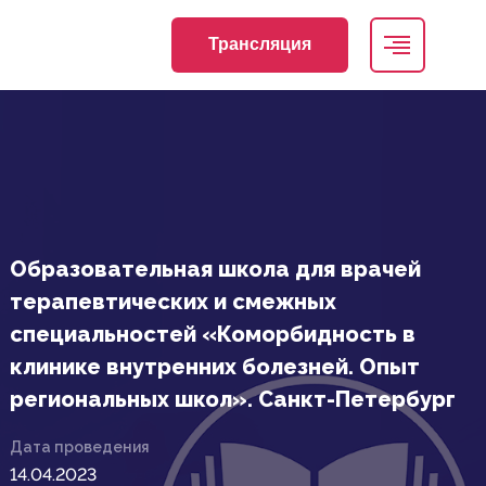
Трансляция
Образовательная школа для врачей
терапевтических и смежных
специальностей «Коморбидность в
клинике внутренних болезней. Опыт
региональных школ». Санкт-Петербург
Дата проведения
14.04.2023