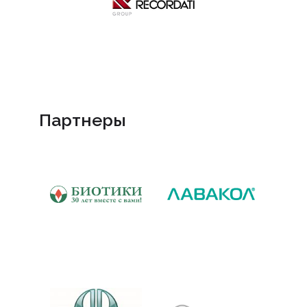
Партнеры