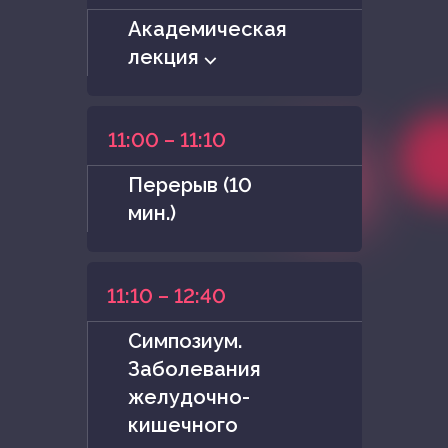
Академическая
лекция ⌵
11:00 – 11:10
Перерыв (10
мин.)
11:10 – 12:40
Симпозиум.
Заболевания
желудочно-
кишечного