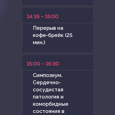
14:35 – 15:00
Перерыв на
кофе-брейк (25
мин.)
15:00 – 16:30
Симпозиум.
Сердечно-
сосудистая
патология и
коморбидные
состояния в