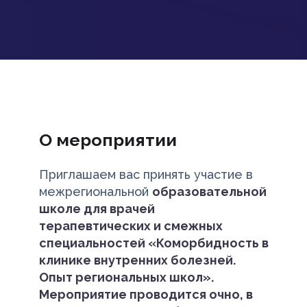
О мероприятии
Приглашаем вас принять участие в
межрегиональной
образовательной
школе для врачей
терапевтических и смежных
специальностей «Коморбидность в
клинике внутренних болезней.
Опыт региональных школ».
Мероприятие проводится очно, в