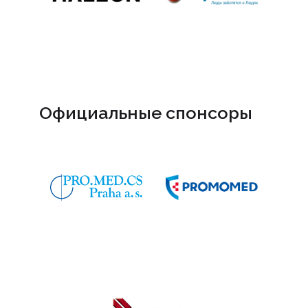
Официальные спонсоры