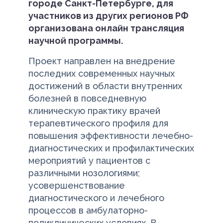
городе Санкт-Петербурге, для
участников из других регионов РФ
организована онлайн трансляция
научной программы.
Проект направлен на внедрение
последних современных научных
достижений в области внутренних
болезней в повседневную
клиническую практику врачей
терапевтического профиля для
повышения эффективности лечебно-
диагностических и профилактических
мероприятий у пациентов с
различными нозологиями;
усовершенствование
диагностического и лечебного
процессов в амбулаторно-
поликлинических условиях. В