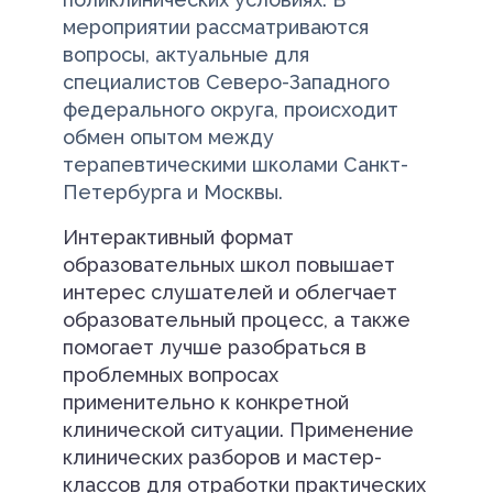
мероприятии рассматриваются
вопросы, актуальные для
специалистов Северо-Западного
федерального округа, происходит
обмен опытом между
терапевтическими школами Санкт-
Петербурга и Москвы.
Интерактивный формат
образовательных школ повышает
интерес слушателей и облегчает
образовательный процесс, а также
помогает лучше разобраться в
проблемных вопросах
применительно к конкретной
клинической ситуации. Применение
клинических разборов и мастер-
классов для отработки практических