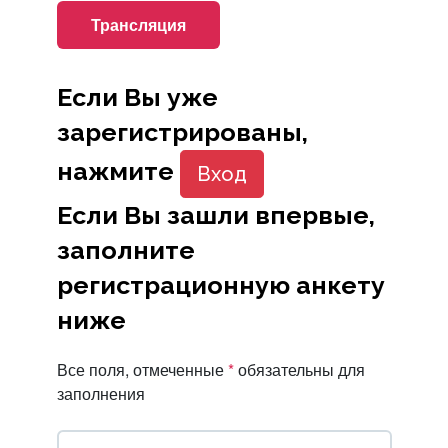
Трансляция
Если Вы уже
зарегистрированы,
нажмите
Вход
Если Вы зашли впервые,
заполните
регистрационную анкету
ниже
Все поля, отмеченные
*
обязательны для
заполнения