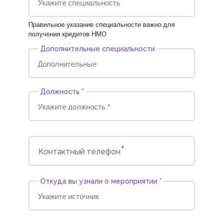
Правильное указание специальности важно для
получения кредитов НМО
Дополнительные специальности
Должность *
*
Контактный телефон
Откуда вы узнали о мероприятии *