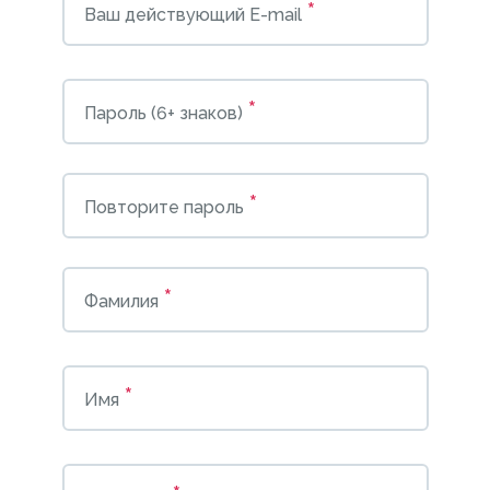
*
Ваш действующий E-mail
*
Пароль (6+ знаков)
*
Повторите пароль
*
Фамилия
*
Имя