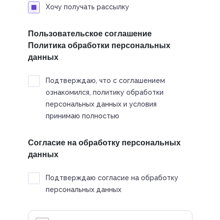
Хочу получать рассылку
Пользовательское соглашение
Политика обработки персональных
данных
Подтверждаю, что с соглашением
ознакомился, политику обработки
персональных данных и условия
принимаю полностью
Согласие на обработку персональных
данных
Подтверждаю согласие на обработку
персональных данных