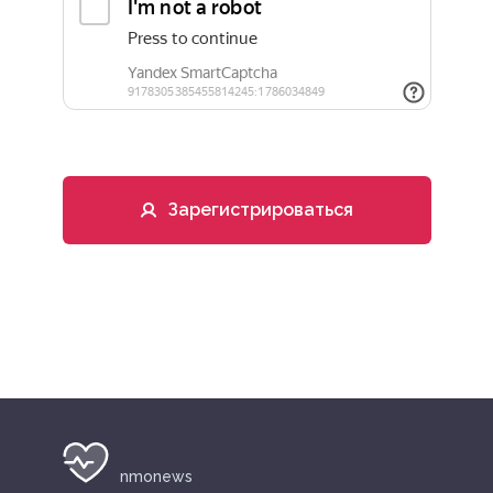
Зарегистрироваться
nmonews