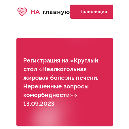
Трансляция
Регистрация на «Круглый
стол «Неалкогольная
жировая болезнь печени.
Нерешенные вопросы
коморбидности»»
13.09.2023